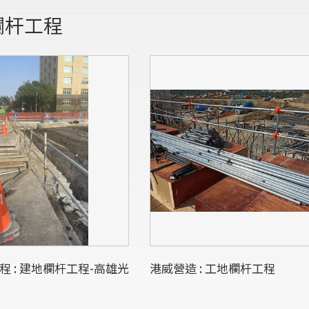
欄杆工程
程 : 建地欄杆工程-高雄光
港威營造 : 工地欄杆工程