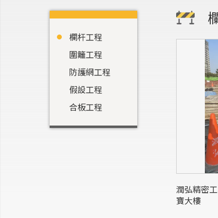
欄杆工程
圍籬工程
防護網工程
假設工程
合板工程
潤弘精密工
寶大樓