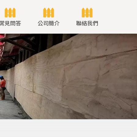
常見問答
公司簡介
聯絡我們