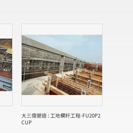
大三億營造 : 工地欄杆工程-FU20P2
CUP